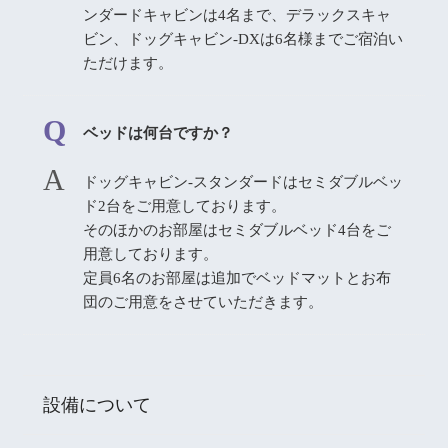
ンダードキャビンは4名まで、デラックスキャ
ビン、ドッグキャビン-DXは6名様までご宿泊い
ただけます。
ベッドは何台ですか？
ドッグキャビン-スタンダードはセミダブルベッ
ド2台をご用意しております。
そのほかのお部屋はセミダブルベッド4台をご
用意しております。
定員6名のお部屋は追加でベッドマットとお布
団のご用意をさせていただきます。
設備について