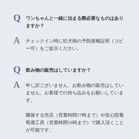
ワンちゃんと一緒に泊まる際必要なものはあり
ますか？
チェックイン時に狂犬病の予防接種証明（コピ
ー可）をご提示ください。
飲み物の販売はしていますか？
申し訳ございません。お飲み物の販売はしてい
ません。お客様での持ち込みをお願いしていま
す。
隣接する売店（営業時間17時まで）や安心院葡
萄酒工房（営業時間16時まで）で購入頂くこと
が可能です。