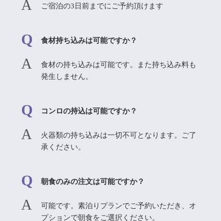
ご宿泊の3日前までにご予約頂けます
食材持ち込みは可能ですか？
食材の持ち込みは可能です。また持ち込み料も
発生しません。
コンロの持込は可能ですか？
火器類の持ち込みは一切不可となります。ご了
承ください。
朝食のみの注文は可能ですか？
可能です。素泊りプランでご予約いただき、オ
プションで朝食をご選択ください。