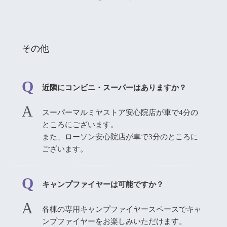
その他
近隣にコンビニ・スーパーはありますか？
スーパーマルミヤストア安心院店が車で4分の
ところにございます。
また、ローソン安心院店が車で3分のところに
ございます。
キャンプファイヤーは可能ですか？
各棟の専用キャンプファイヤースペースでキャ
ンプファイヤーをお楽しみいただけます。