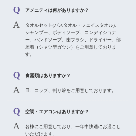
アメニティは何がありますか？
タオルセット(バスタオル・フェイスタオル)、
シャンプー、ボディソープ、コンディショナ
ー、ハンドソープ、歯ブラシ、ドライヤー、部
屋着（シャツ型ガウン）をご用意しておりま
す。
食器類はありますか？
皿、コップ、割り箸をご用意しております。
空調・エアコンはありますか？
各棟にご用意しており、一年中快適にお過ごし
いただけます。