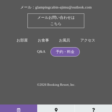
メール：
glampingcabin-ajimu@outlook.com
メールお問い合わせは
こちら
お部屋
お食事
お風呂
アクセス
Q&A
予約・料金
©2026 Booking Resort, Inc.