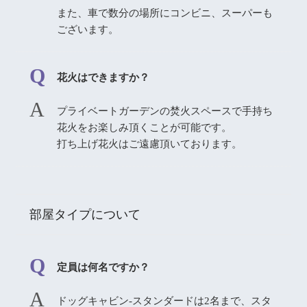
また、車で数分の場所にコンビニ、スーパーも
ございます。
花火はできますか？
プライベートガーデンの焚火スペースで手持ち
花火をお楽しみ頂くことが可能です。
打ち上げ花火はご遠慮頂いております。
部屋タイプについて
定員は何名ですか？
ドッグキャビン-スタンダードは2名まで、スタ