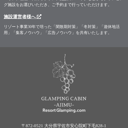
グ施設をお選びいただき、ご予約まで行っていただけます。
施設運営者様へ
リゾート事業30年で培った「閑散期対策」「冬対策」「遊休地活
用」「集客ノウハウ」「広告ノウハウ」を共有いたします。
〒872-0521 大分県宇佐市安心院町下毛828-1