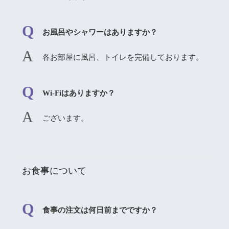
お風呂やシャワーはありますか？
各お部屋に風呂、トイレを完備しております。
Wi-Fiはありますか？
ございます。
お食事について
⾷事の注⽂は何⽇前までですか？