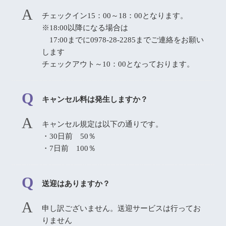
チェックイン15：00～18：00となります。
※18:00以降になる場合は
17:00までに0978-28-2285までご連絡をお願い
します
チェックアウト～10：00となっております。
キャンセル料は発生しますか？
キャンセル規定は以下の通りです。
・30日前 50％
・7日前 100％
送迎はありますか？
申し訳ございません。送迎サービスは行ってお
りません